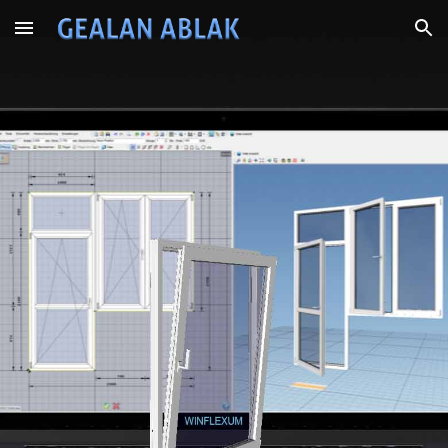
Skip to main content
Skip to navigation